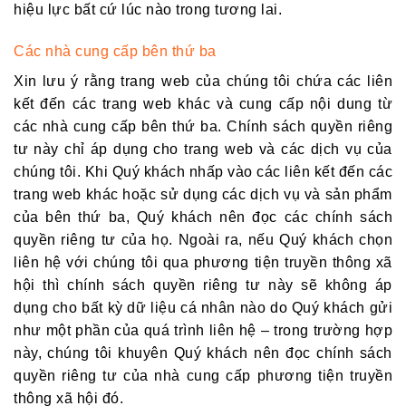
hiệu lực bất cứ lúc nào trong tương lai.
Các nhà cung cấp bên thứ ba
Xin lưu ý rằng trang web của chúng tôi chứa các liên
kết đến các trang web khác và cung cấp nội dung từ
các nhà cung cấp bên thứ ba. Chính sách quyền riêng
tư này chỉ áp dụng cho trang web và các dịch vụ của
chúng tôi. Khi Quý khách nhấp vào các liên kết đến các
trang web khác hoặc sử dụng các dịch vụ và sản phẩm
của bên thứ ba, Quý khách nên đọc các chính sách
quyền riêng tư của họ. Ngoài ra, nếu Quý khách chọn
liên hệ với chúng tôi qua phương tiện truyền thông xã
hội thì chính sách quyền riêng tư này sẽ không áp
dụng cho bất kỳ dữ liệu cá nhân nào do Quý khách gửi
như một phần của quá trình liên hệ – trong trường hợp
này, chúng tôi khuyên Quý khách nên đọc chính sách
quyền riêng tư của nhà cung cấp phương tiện truyền
thông xã hội đó.