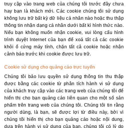
truy cập vào trang web của chúng tôi trước đây chưa
hay bạn là khách mới. Các cookie chúng tôi sử dụng
không lưu trữ bất kỳ dữ liệu cá nhân nào hoặc thu thập
thông tin nhận dạng cá nhân dưới bất kì hình thức nào.
Nếu bạn không muốn nhận cookie, vui lòng cấu hình
trình duyệt Internet của bạn để xoá tất cả các cookie
khỏi ổ cứng máy tính, chặn tất cả cookie hoặc nhận
cảnh báo trước khi cookie được lưu trữ.
Cookie sử dụng cho quảng cáo trực tuyến
Chúng tôi bảo lưu quyền sử dụng thông tin thu thập
được bằng các cookie từ phân tích hành vi sử dụng
của khách truy cập vào các trang web của chúng tôi để
hiển thị cho bạn quảng cáo liên quan cho một số sản
phẩm trên trang web của chúng tôi. Chúng tôi tin rằng
người dùng, là bạn, sẽ được lợi từ điều này, bởi vì
chúng tôi hiển thị cho bạn quảng cáo hoặc nội dung,
dựa trên hành vi sử dụng của bạn, chúng tôi có lý do