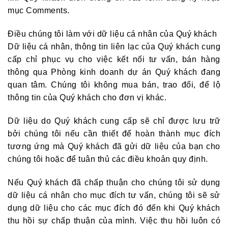
mục Comments.
Điều chúng tôi làm với dữ liệu cá nhân của Quý khách
Dữ liệu cá nhân, thông tin liên lạc của Quý khách cung
cấp chỉ phục vụ cho việc kết nối tư vấn, bán hàng
thông qua Phòng kinh doanh dự án Quý khách đang
quan tâm. Chúng tôi không mua bán, trao đổi, để lộ
thông tin của Quý khách cho đơn vị khác.
Dữ liệu do Quý khách cung cấp sẽ chỉ được lưu trữ
bởi chúng tôi nếu cần thiết để hoàn thành mục đích
tương ứng mà Quý khách đã gửi dữ liệu của bạn cho
chúng tôi hoặc để tuân thủ các điều khoản quy định.
Nếu Quý khách đã chấp thuận cho chúng tôi sử dụng
dữ liệu cá nhân cho mục đích tư vấn, chúng tôi sẽ sử
dụng dữ liệu cho các mục đích đó đến khi Quý khách
thu hồi sự chấp thuận của mình. Việc thu hồi luôn có