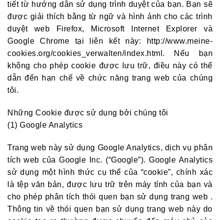
tiết từ hướng dẫn sử dụng trình duyệt của bạn. Bạn sẽ
được giải thích bằng từ ngữ và hình ảnh cho các trình
duyệt web Firefox, Microsoft Internet Explorer và
Google Chrome tại liên kết này: http://www.meine-
cookies.org/cookies_verwalten/index.html. Nếu bạn
không cho phép cookie được lưu trữ, điều này có thể
dẫn đến hạn chế về chức năng trang web của chúng
tôi.
Những Cookie được sử dụng bởi chúng tôi
(1) Google Analytics
Trang web này sử dụng Google Analytics, dịch vụ phân
tích web của Google Inc. (“Google”). Google Analytics
sử dụng một hình thức cụ thể của “cookie”, chính xác
là tệp văn bản, được lưu trữ trên máy tính của bạn và
cho phép phân tích thói quen bạn sử dụng trang web .
Thông tin về thói quen bạn sử dụng trang web này do