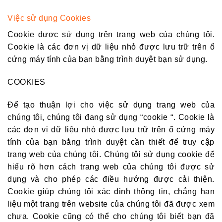
Việc sử dụng Cookies
Cookie được sử dụng trên trang web của chúng tôi.
Cookie là các đơn vị dữ liệu nhỏ được lưu trữ trên ổ
cứng máy tính của bạn bằng trình duyệt bạn sử dụng.
COOKIES
Để tạo thuận lợi cho việc sử dụng trang web của
chúng tôi, chúng tôi đang sử dụng “cookie “. Cookie là
các đơn vị dữ liệu nhỏ được lưu trữ trên ổ cứng máy
tính của bạn bằng trình duyệt cần thiết để truy cập
trang web của chúng tôi. Chúng tôi sử dụng cookie để
hiểu rõ hơn cách trang web của chúng tôi được sử
dụng và cho phép các điều hướng được cải thiện.
Cookie giúp chúng tôi xác định thông tin, chẳng hạn
liệu một trang trên website của chúng tôi đã được xem
chưa. Cookie cũng có thể cho chúng tôi biết bạn đã