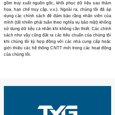
gồm truy xuất nguồn gốc, khôi phục dữ liệu sau thảm
họa, hạn chế truy cập, v.v.). Ngoài ra, chúng tôi đã áp
dụng các chính sách để đảm bảo rằng nhân viên của
mình (tất nhiên phải tuân theo nghĩa vụ bảo mật) không
sử dụng dữ liệu cá nhân khi không cần thiết. Các chính
sách như vậy cũng đặt ra các tiêu chuẩn của chúng tôi
khi chúng tôi ký hợp đồng với các nhà cung cấp hoặc
giới thiệu các hệ thống CNTT mới trong các hoạt động
của chúng tôi.